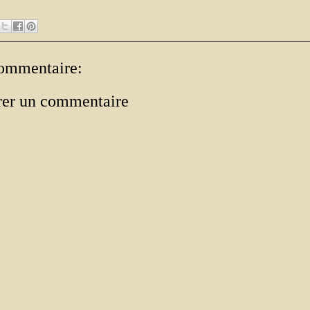
ommentaire:
rer un commentaire