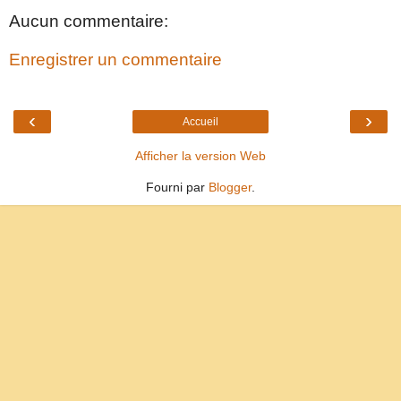
Aucun commentaire:
Enregistrer un commentaire
‹
›
Accueil
Afficher la version Web
Fourni par
Blogger
.